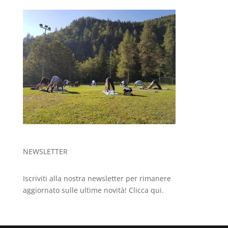
NEWSLETTER
Iscriviti alla nostra newsletter per rimanere
aggiornato sulle ultime novità!
Clicca qui.