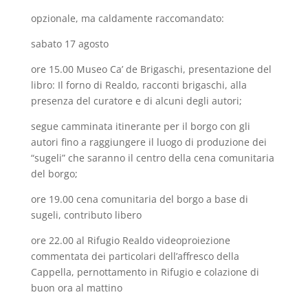
opzionale, ma caldamente raccomandato:
sabato 17 agosto
ore 15.00 Museo Ca’ de Brigaschi, presentazione del
libro: Il forno di Realdo, racconti brigaschi, alla
presenza del curatore e di alcuni degli autori;
segue camminata itinerante per il borgo con gli
autori fino a raggiungere il luogo di produzione dei
“sugeli” che saranno il centro della cena comunitaria
del borgo;
ore 19.00 cena comunitaria del borgo a base di
sugeli, contributo libero
ore 22.00 al Rifugio Realdo videoproiezione
commentata dei particolari dell’affresco della
Cappella, pernottamento in Rifugio e colazione di
buon ora al mattino