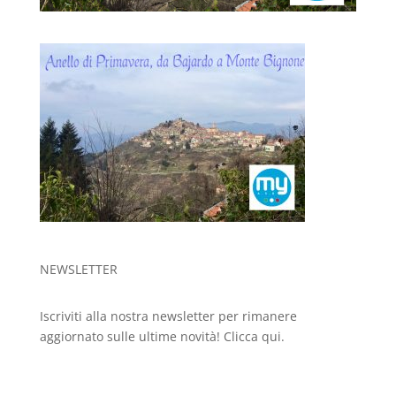
NEWSLETTER
Iscriviti alla nostra newsletter per rimanere
aggiornato sulle ultime novità!
Clicca qui.