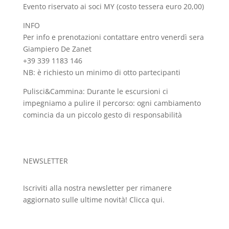
Evento riservato ai soci MY (costo tessera euro 20,00)
INFO
Per info e prenotazioni contattare entro venerdì sera
Giampiero De Zanet
+39 339 1183 146
NB: è richiesto un minimo di otto partecipanti
Pulisci&Cammina: Durante le escursioni ci
impegniamo a pulire il percorso: ogni cambiamento
comincia da un piccolo gesto di responsabilità
NEWSLETTER
Iscriviti alla nostra newsletter per rimanere
aggiornato sulle ultime novità!
Clicca qui.