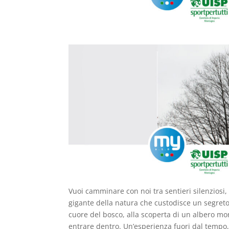
Vuoi camminare con noi tra sentieri silenziosi,
gigante della natura che custodisce un segret
cuore del bosco, alla scoperta di un albero mo
entrare dentro. Un’esperienza fuori dal tempo,