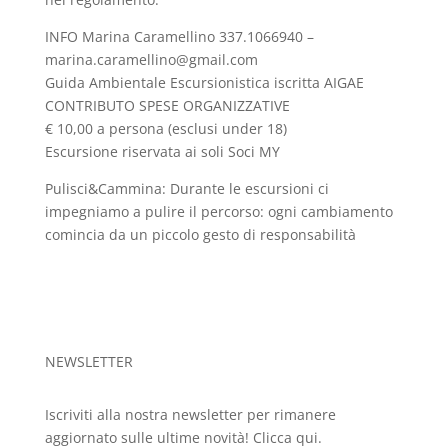
INFO Marina Caramellino 337.1066940 –
marina.caramellino@gmail.com
Guida Ambientale Escursionistica iscritta AIGAE
CONTRIBUTO SPESE ORGANIZZATIVE
€ 10,00 a persona (esclusi under 18)
Escursione riservata ai soli Soci MY
Pulisci&Cammina: Durante le escursioni ci
impegniamo a pulire il percorso: ogni cambiamento
comincia da un piccolo gesto di responsabilità
NEWSLETTER
Iscriviti alla nostra newsletter per rimanere
aggiornato sulle ultime novità!
Clicca qui.