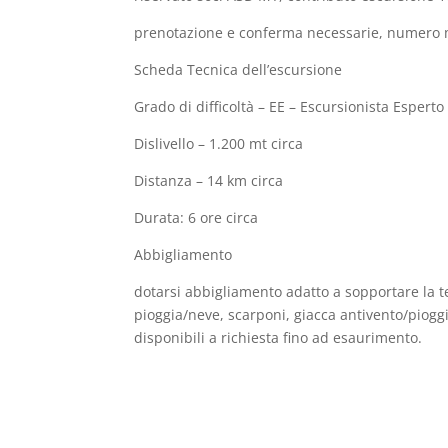
prenotazione e conferma necessarie, numero
Scheda Tecnica dell’escursione
Grado di difficoltà – EE – Escursionista Esperto
Dislivello – 1.200 mt circa
Distanza – 14 km circa
Durata: 6 ore circa
Abbigliamento
dotarsi abbigliamento adatto a sopportare la 
pioggia/neve, scarponi, giacca antivento/pioggi
disponibili a richiesta fino ad esaurimento.