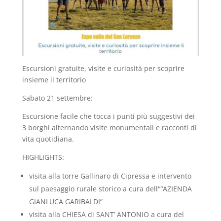
Escursioni gratuite, visite e curiosità per scoprire
insieme il territorio
Sabato 21 settembre:
Escursione facile che tocca i punti più suggestivi dei
3 borghi alternando visite monumentali e racconti di
vita quotidiana.
HIGHLIGHTS:
visita alla torre Gallinaro di Cipressa e intervento
sul paesaggio rurale storico a cura dell'”‘AZIENDA
GIANLUCA GARIBALDI”
visita alla CHIESA di SANT’ ANTONIO a cura del